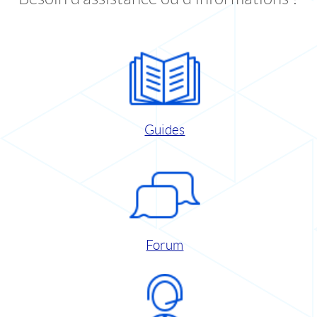
Guides
Forum