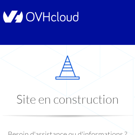
Site en construction
Besoin d'assistance ou d'informations ?